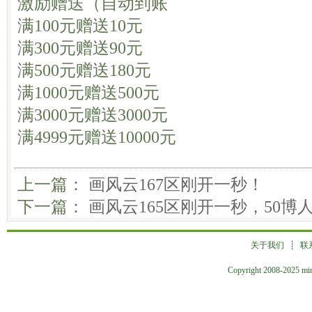
激励赠送（自动到账
满100元赠送10元
满300元赠送90元
满500元赠送180元
满1000元赠送500元
满3000元赠送3000元
满4999元赠送10000元
上一篇：
画风云167区刚开一秒！
下一篇：
画风云165区刚开一秒，50博
关于我们
┊
联
Copyright 2008-2025 m