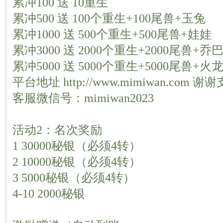
累冲100 送 10重生
累冲500 送 100个重生+100尾兽+玉兔
累冲1000 送 500个重生+500尾兽+娃娃
累冲3000 送 2000个重生+2000尾兽+乔
累冲5000 送 5000个重生+5000尾兽+火
平台地址 http://www.mimiwan.com 谢
客服微信号：mimiwan2023
活动2：名次奖励
1 30000秘银（必须4转）
2 10000秘银（必须4转）
3 5000秘银（必须4转）
4-10 2000秘银